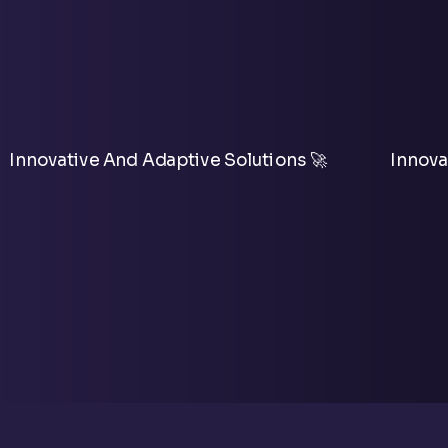
Innovative And Adaptive Solutions 🚀
Innova